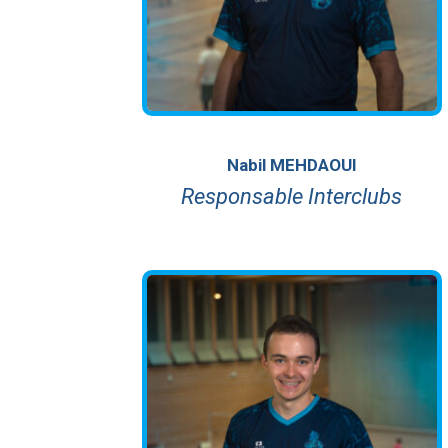
Nabil MEHDAOUI
Responsable Interclubs