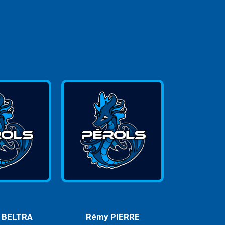
 BELTRA
Rémy PIERRE