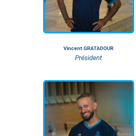
Vincent GRATADOUR
Président