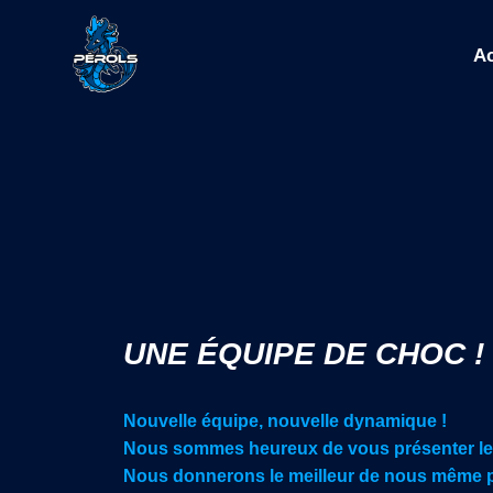
Ac
UNE ÉQUIPE DE CHOC !
Nouvelle équipe, nouvelle dynamique !
Nous sommes heureux de vous présenter le
Nous donnerons le meilleur de nous même p