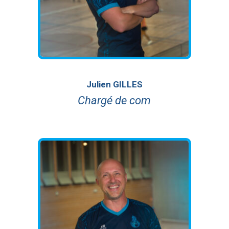
Julien GILLES
Chargé de com