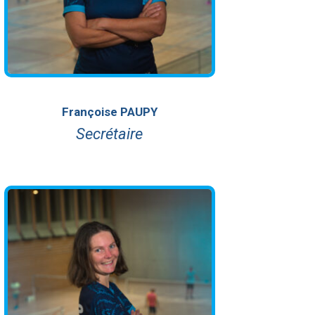
Françoise PAUPY
Secrétaire