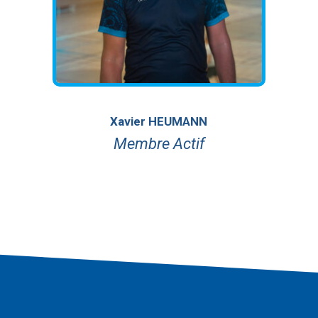
Xavier HEUMANN
Membre Actif