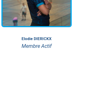
Elodie DIERICKX
Membre Actif