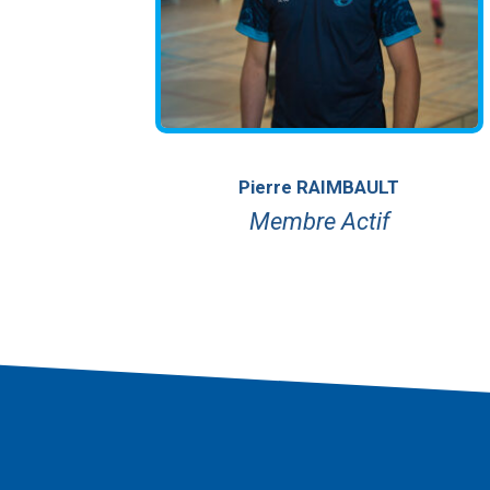
Pierre RAIMBAULT
Membre Actif