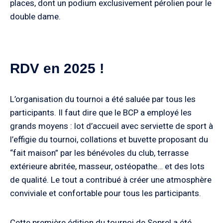
places, dont un podium exclusivement pérolien pour le
double dame.
RDV en 2025 !
L’organisation du tournoi a été saluée par tous les
participants. Il faut dire que le BCP a employé les
grands moyens : lot d’accueil avec serviette de sport à
l’effigie du tournoi, collations et buvette proposant du
“fait maison” par les bénévoles du club, terrasse
extérieure abritée, masseur, ostéopathe… et des lots
de qualité. Le tout a contribué à créer une atmosphère
conviviale et confortable pour tous les participants.
Cette première édition du tournoi de Soprel a été