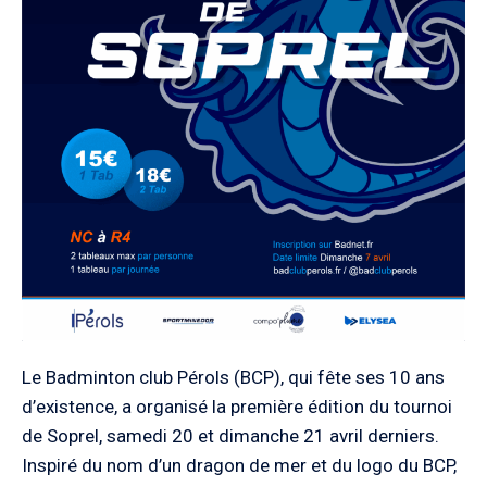
Le Badminton club Pérols (BCP), qui fête ses 10 ans
d’existence, a organisé la première édition du tournoi
de Soprel, samedi 20 et dimanche 21 avril derniers.
Inspiré du nom d’un dragon de mer et du logo du BCP,