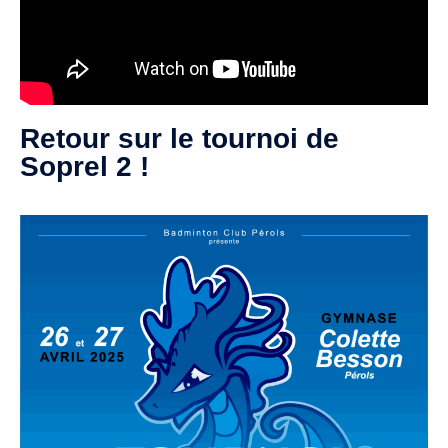
Retour sur le tournoi de
Soprel 2 !