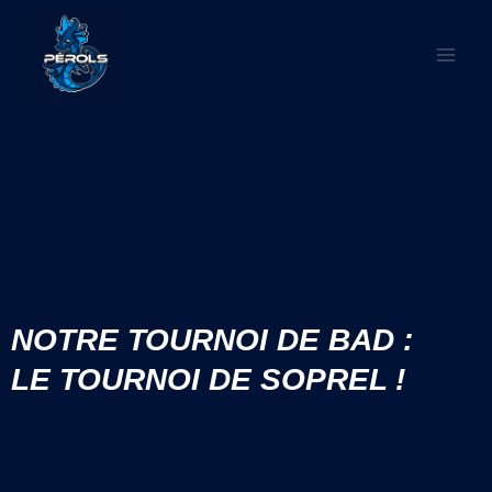
NOTRE TOURNOI DE BAD :
LE TOURNOI DE SOPREL !