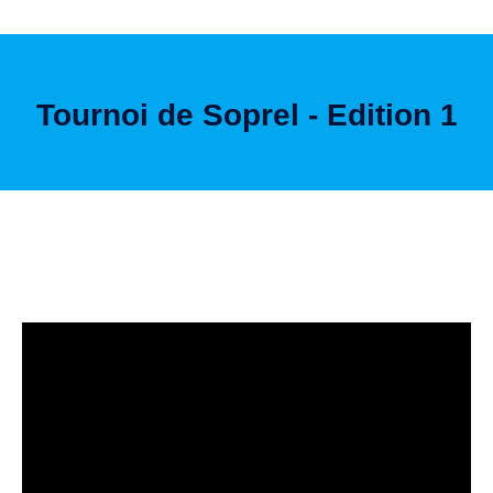
Tournoi de Soprel - Edition 1