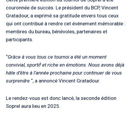
couronnée de succès. Le président du BCP, Vincent
Gratadour, a exprimé sa gratitude envers tous ceux
qui ont contribué à rendre cet événement mémorable :
membres du bureau, bénévoles, partenaires et
participants.
“
Grâce à vous tous ce tournoi a été un moment
convivial, sportif et riche en émotions. Nous avons déjà
hâte d’être à l’année prochaine pour continuer de vous
surprendre
“, a annoncé Vincent Gratadour.
Le rendez-vous est donc lancé, la seconde édition
Soprel aura lieu en 2025.