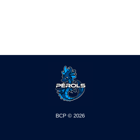
BCP © 2026