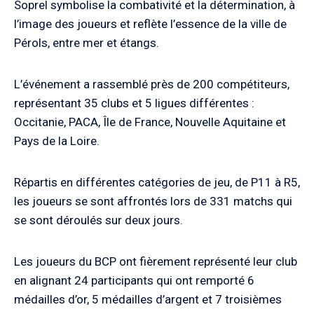
Soprel symbolise la combativité et la détermination, à
l’image des joueurs et reflète l’essence de la ville de
Pérols, entre mer et étangs.
L’événement a rassemblé près de 200 compétiteurs,
représentant 35 clubs et 5 ligues différentes :
Occitanie, PACA, Île de France, Nouvelle Aquitaine et
Pays de la Loire.
Répartis en différentes catégories de jeu, de P11 à R5,
les joueurs se sont affrontés lors de 331 matchs qui
se sont déroulés sur deux jours.
Les joueurs du BCP ont fièrement représenté leur club
en alignant 24 participants qui ont remporté 6
médailles d’or, 5 médailles d’argent et 7 troisièmes