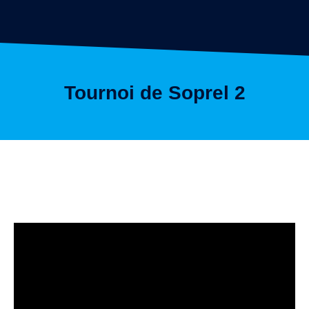
Tournoi de Soprel 2