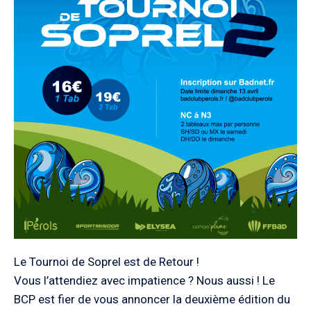
Le Tournoi de Soprel est de Retour !
Vous l’attendiez avec impatience ? Nous aussi ! Le
BCP est fier de vous annoncer la deuxième édition du