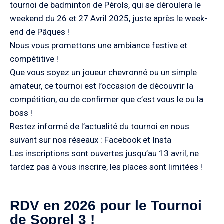
tournoi de badminton de Pérols, qui se déroulera le
weekend du 26 et 27 Avril 2025, juste après le week-
end de Pâques !
Nous vous promettons une ambiance festive et
compétitive !
Que vous soyez un joueur chevronné ou un simple
amateur, ce tournoi est l’occasion de découvrir la
compétition, ou de confirmer que c’est vous le ou la
boss !
Restez informé de l’actualité du tournoi en nous
suivant sur nos réseaux : Facebook et Insta
Les inscriptions sont ouvertes jusqu’au 13 avril, ne
tardez pas à vous inscrire, les places sont limitées !
RDV en 2026 pour le Tournoi
de Soprel 3 !