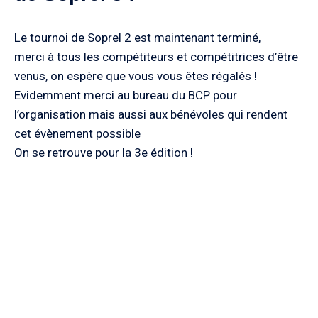
Le tournoi de Soprel 2 est maintenant terminé,
merci à tous les compétiteurs et compétitrices d’être
venus, on espère que vous vous êtes régalés !
Evidemment merci au bureau du BCP pour
l’organisation mais aussi aux bénévoles qui rendent
cet évènement possible
On se retrouve pour la 3e édition !